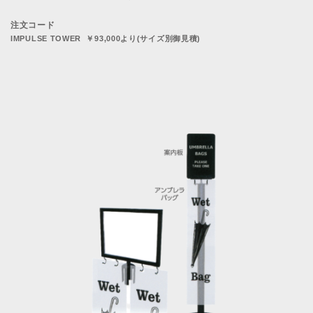
注文コード
IMPULSE TOWER ￥93,000より(サイズ別御見積)