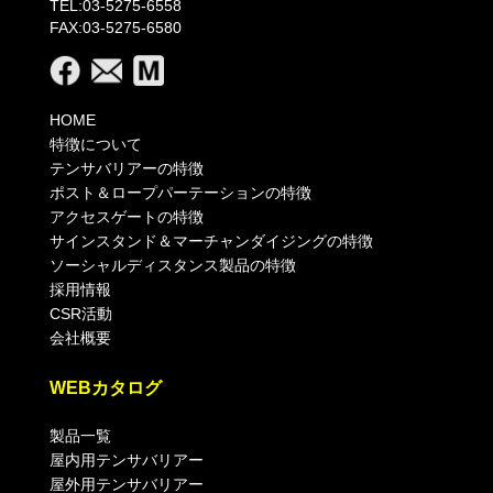
TEL:03-5275-6558
FAX:03-5275-6580
HOME
特徴について
テンサバリアーの特徴
ポスト＆ロープパーテーションの特徴
アクセスゲートの特徴
サインスタンド＆マーチャンダイジングの特徴
ソーシャルディスタンス製品の特徴
採用情報
CSR活動
会社概要
WEBカタログ
製品一覧
屋内用テンサバリアー
屋外用テンサバリアー