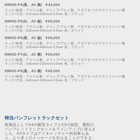
899HD-P4(黒、A4 横) ￥44,000
ラック/材質：アクリル製、グリップ/アルミ製、アダプター/グラスファイバー製
ラック/寸法：315mm×265mm×15mm 色：ブラック
899HD-P5(白、A3 縦) ￥69,000
ラック/材質：アクリル製、グリップ/アルミ製、アダプター/グラスファイバー製
ラック/寸法：320mm×460mm×15mm 色：ホワイト
899HD-P6(黒、A3 縦) ￥69,000
ラック/材質：アクリル製、グリップ/アルミ製、アダプター/グラスファイバー製
ラック/寸法：320mm×460mm×15mm 色：ブラック
899HD-P7(白、A3 横) ￥69,000
ラック/材質：アクリル製、グリップ/アルミ製、アダプター/グラスファイバー製
ラック/寸法：440mm×335mm×15mm 色：ホワイト
899HD-P8(黒、A3 横) ￥69,000
ラック/材質：アクリル製、グリップ/アルミ製、アダプター/グラスファイバー製
ラック/寸法：440mm×335mm×15mm 色：ブラック
特注パンフレットラックセット
新製品としてA4の横型タイプとA3の縦型、横型の
パンフレットラックセットをラインアップに加えま
した。A3タイプはアイキャッチャー的効果もあ
り、より多くのメッセージを伝えることができま